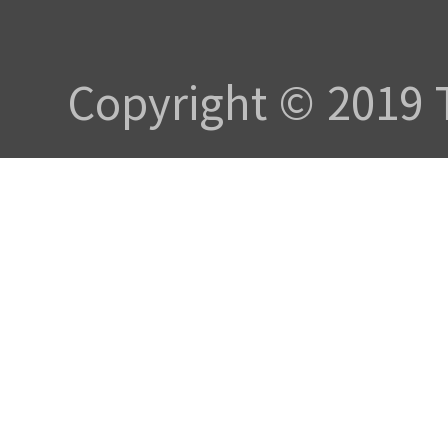
Copyright © 2019 T