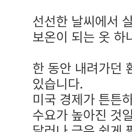
선선한 날씨에서 살
보온이 되는 옷 하
한 동안 내려가던 
있습니다.
미국 경제가 튼튼하
수요가 높아진 것일
달러나 금은 쉽게 