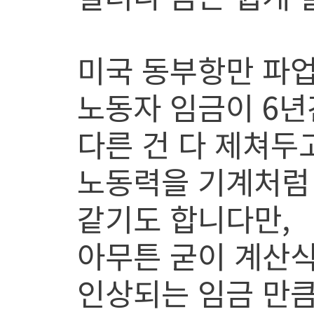
미국 동부항만 파업
노동자 임금이 6년
다른 건 다 제쳐두고
노동력을 기계처럼
같기도 합니다만,
아무튼 굳이 계산식
인상되는 임금 만