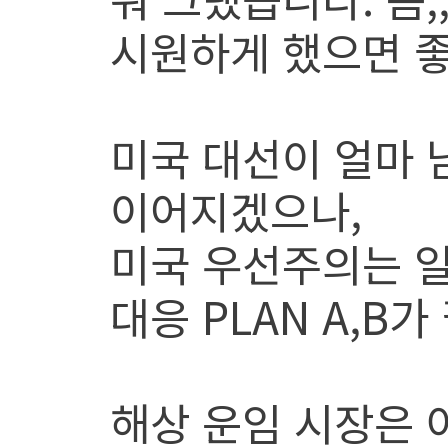
시원하게 했으면 좋
미국 대선이 얼마 
이어지겠으나,
미국 우선주의는 일
대응 PLAN A,B
해상 운임 시장은 