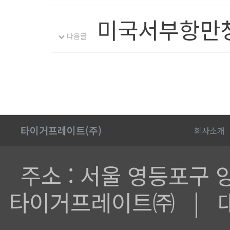
미국서부항만
다음글
타이거프레이트(주)
회사소개
주소 : 서울 영등포구 양산
타이거프레이트㈜ | 대표전화 