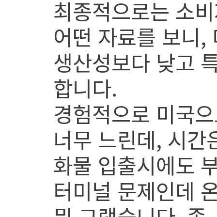
최종적으로는 소비
어떤 자료를 보니,
생산성보다 낮고 
합니다.
경험적으로 미국으로
너무 느린데, 시간은
화물 입출시에도 부두
터미널 문제인데 온
뭐 그랬습니다. 좀,