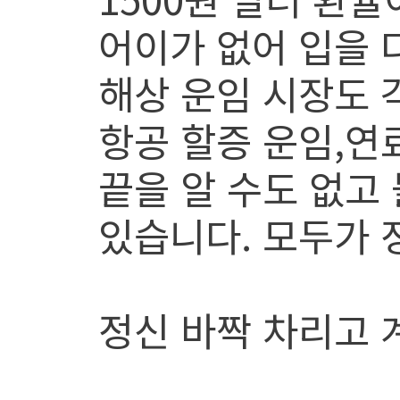
어이가 없어 입을 
해상 운임 시장도 
항공 할증 운임,연료
끝을 알 수도 없고 
있습니다. 모두가 
정신 바짝 차리고 