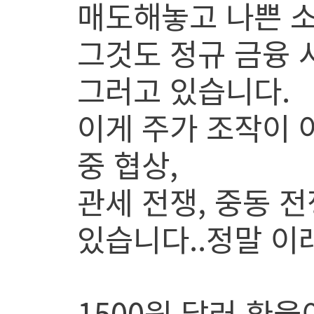
매도해놓고 나쁜 소
그것도 정규 금융 
그러고 있습니다.
이게 주가 조작이 
중 협상,
관세 전쟁, 중동 
있습니다..정말 이래
1500원 달러 환