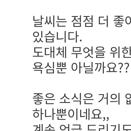
날씨는 점점 더 좋
있습니다.
도대체 무엇을 위한
욕심뿐 아닐까요??
좋은 소식은 거의 
하나뿐이네요,,
계속 언급 드리기도