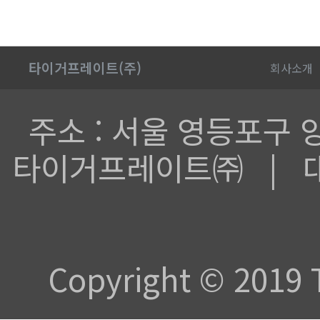
타이거프레이트(주)
회사소개
주소 : 서울 영등포구 양산
타이거프레이트㈜ | 대표전화 
Copyright © 2019 T