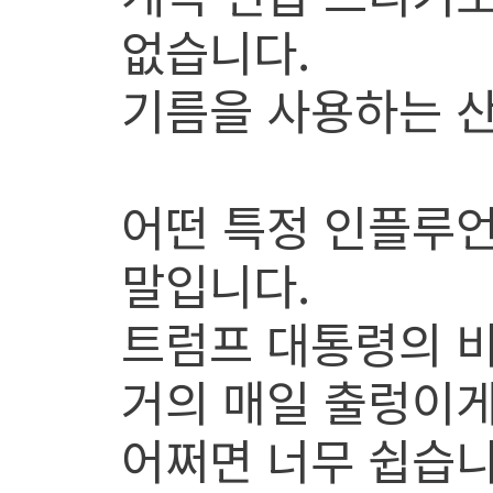
없습니다.
기름을 사용하는 산
어떤 특정 인플루언
말입니다.
트럼프 대통령의 비
거의 매일 출렁이게
어쩌면 너무 쉽습니